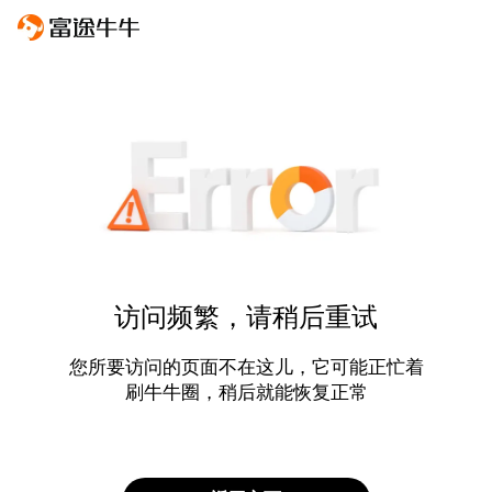
访问频繁，请稍后重试
您所要访问的页面不在这儿，它可能正忙着
刷牛牛圈，稍后就能恢复正常