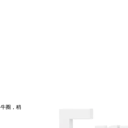
牛牛圈，稍