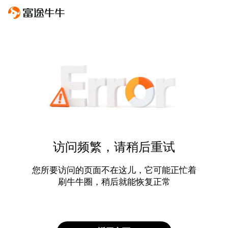
访问频繁，请稍后重试
您所要访问的页面不在这儿，它可能正忙着
刷牛牛圈，稍后就能恢复正常