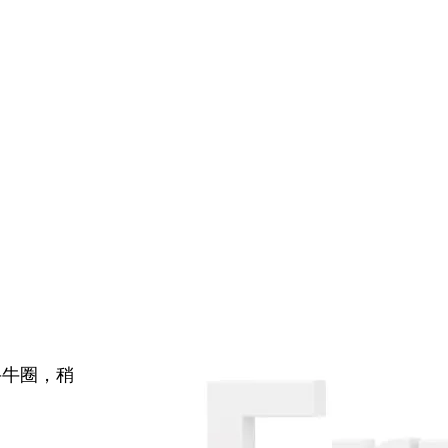
牛牛圈，稍