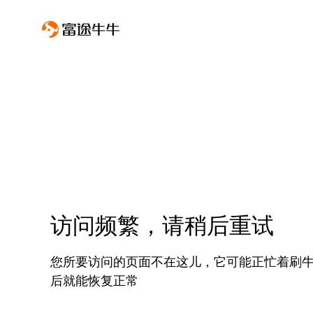
访问频繁，请稍后重试
您所要访问的页面不在这儿，它可能正忙着刷
后就能恢复正常