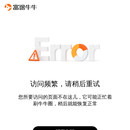
访问频繁，请稍后重试
您所要访问的页面不在这儿，它可能正忙着
刷牛牛圈，稍后就能恢复正常