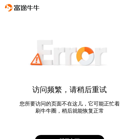
访问频繁，请稍后重试
您所要访问的页面不在这儿，它可能正忙着
刷牛牛圈，稍后就能恢复正常