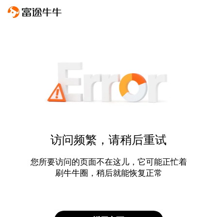
访问频繁，请稍后重试
您所要访问的页面不在这儿，它可能正忙着
刷牛牛圈，稍后就能恢复正常