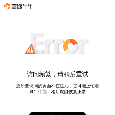
访问频繁，请稍后重试
您所要访问的页面不在这儿，它可能正忙着
刷牛牛圈，稍后就能恢复正常