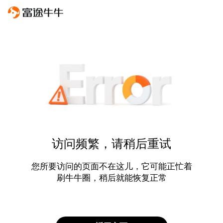
访问频繁，请稍后重试
您所要访问的页面不在这儿，它可能正忙着
刷牛牛圈，稍后就能恢复正常