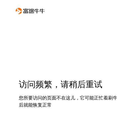
访问频繁，请稍后重试
您所要访问的页面不在这儿，它可能正忙着刷
后就能恢复正常