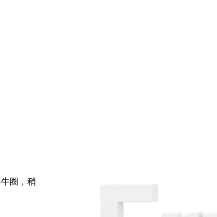
牛牛圈，稍