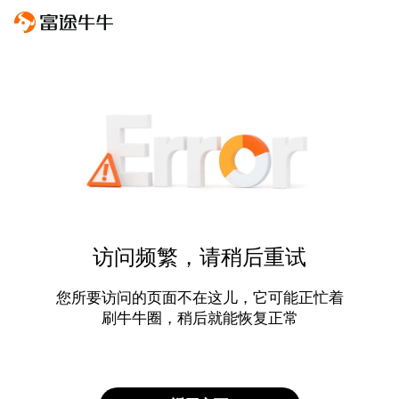
访问频繁，请稍后重试
您所要访问的页面不在这儿，它可能正忙着
刷牛牛圈，稍后就能恢复正常