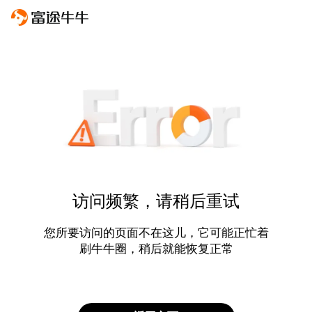
访问频繁，请稍后重试
您所要访问的页面不在这儿，它可能正忙着
刷牛牛圈，稍后就能恢复正常