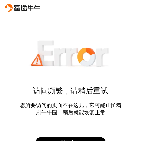
访问频繁，请稍后重试
您所要访问的页面不在这儿，它可能正忙着
刷牛牛圈，稍后就能恢复正常