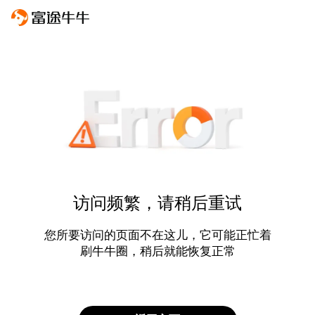
访问频繁，请稍后重试
您所要访问的页面不在这儿，它可能正忙着
刷牛牛圈，稍后就能恢复正常