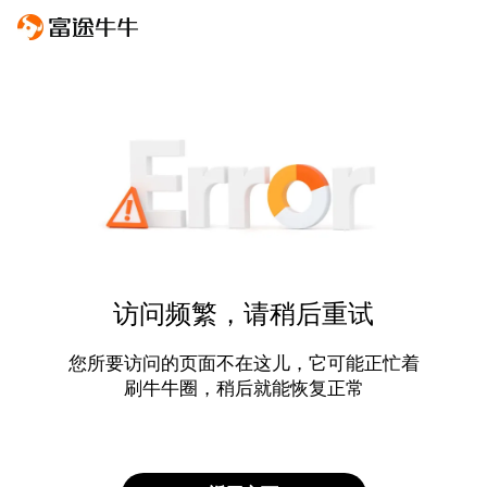
访问频繁，请稍后重试
您所要访问的页面不在这儿，它可能正忙着
刷牛牛圈，稍后就能恢复正常