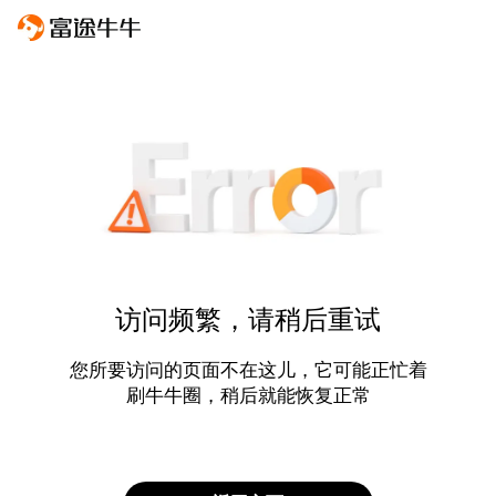
访问频繁，请稍后重试
您所要访问的页面不在这儿，它可能正忙着
刷牛牛圈，稍后就能恢复正常