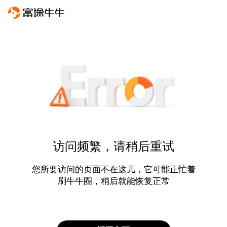
访问频繁，请稍后重试
您所要访问的页面不在这儿，它可能正忙着
刷牛牛圈，稍后就能恢复正常