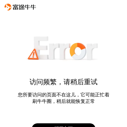
访问频繁，请稍后重试
您所要访问的页面不在这儿，它可能正忙着
刷牛牛圈，稍后就能恢复正常