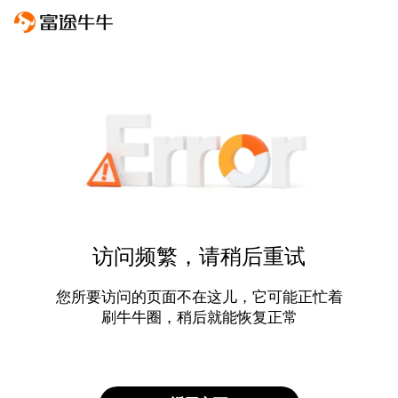
访问频繁，请稍后重试
您所要访问的页面不在这儿，它可能正忙着
刷牛牛圈，稍后就能恢复正常