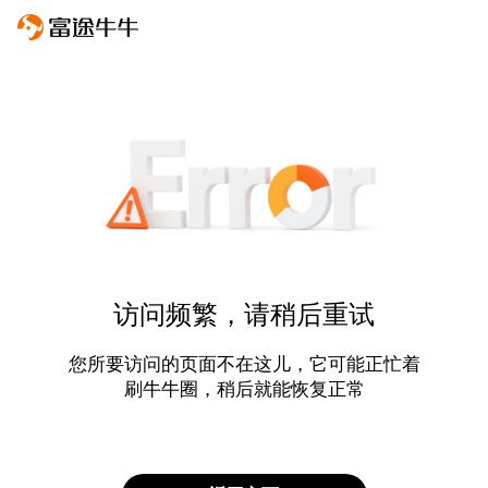
访问频繁，请稍后重试
您所要访问的页面不在这儿，它可能正忙着
刷牛牛圈，稍后就能恢复正常