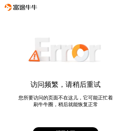
访问频繁，请稍后重试
您所要访问的页面不在这儿，它可能正忙着
刷牛牛圈，稍后就能恢复正常