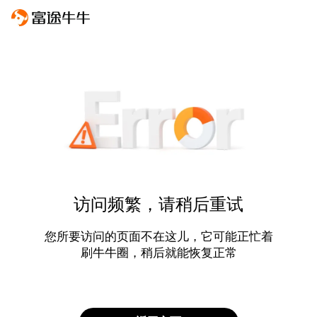
访问频繁，请稍后重试
您所要访问的页面不在这儿，它可能正忙着
刷牛牛圈，稍后就能恢复正常