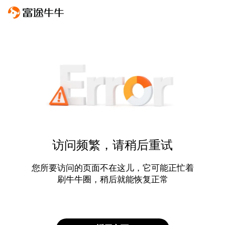
访问频繁，请稍后重试
您所要访问的页面不在这儿，它可能正忙着
刷牛牛圈，稍后就能恢复正常