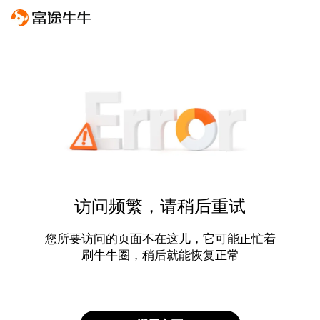
访问频繁，请稍后重试
您所要访问的页面不在这儿，它可能正忙着
刷牛牛圈，稍后就能恢复正常