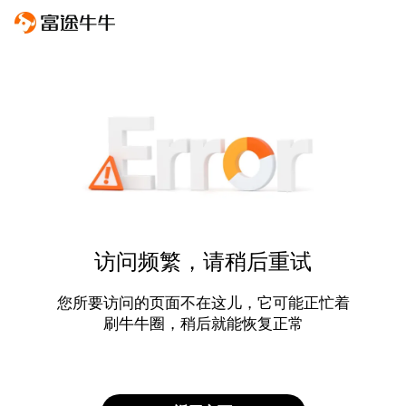
访问频繁，请稍后重试
您所要访问的页面不在这儿，它可能正忙着
刷牛牛圈，稍后就能恢复正常