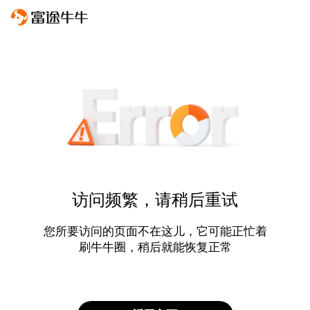
访问频繁，请稍后重试
您所要访问的页面不在这儿，它可能正忙着
刷牛牛圈，稍后就能恢复正常