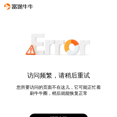
访问频繁，请稍后重试
您所要访问的页面不在这儿，它可能正忙着
刷牛牛圈，稍后就能恢复正常