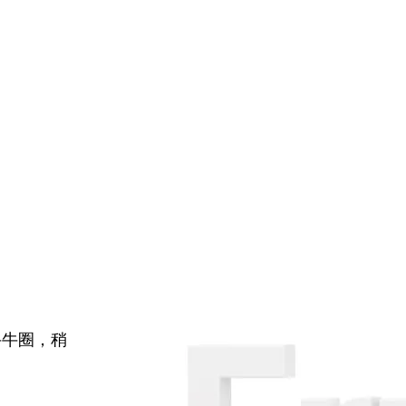
牛牛圈，稍