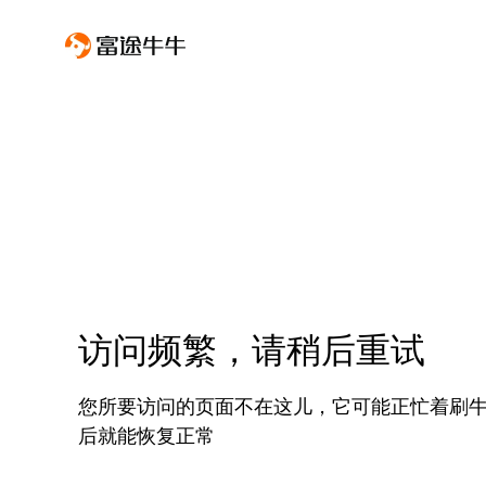
访问频繁，请稍后重试
您所要访问的页面不在这儿，它可能正忙着刷
后就能恢复正常