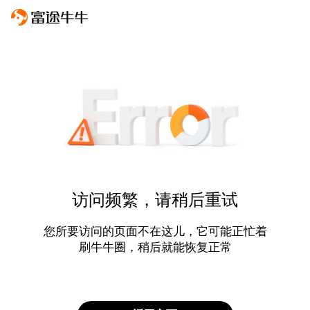
访问频繁，请稍后重试
您所要访问的页面不在这儿，它可能正忙着
刷牛牛圈，稍后就能恢复正常