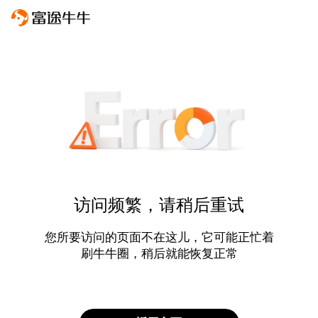
访问频繁，请稍后重试
您所要访问的页面不在这儿，它可能正忙着
刷牛牛圈，稍后就能恢复正常