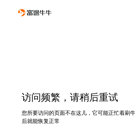
访问频繁，请稍后重试
您所要访问的页面不在这儿，它可能正忙着刷
后就能恢复正常