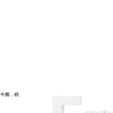
牛牛圈，稍