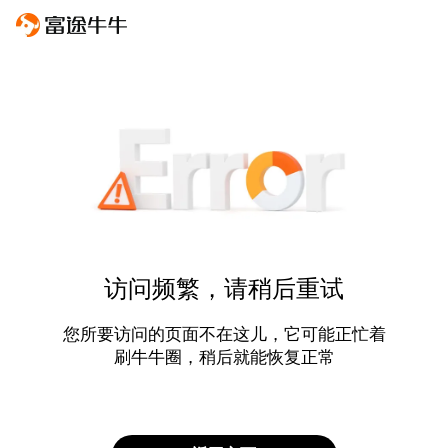
访问频繁，请稍后重试
您所要访问的页面不在这儿，它可能正忙着
刷牛牛圈，稍后就能恢复正常