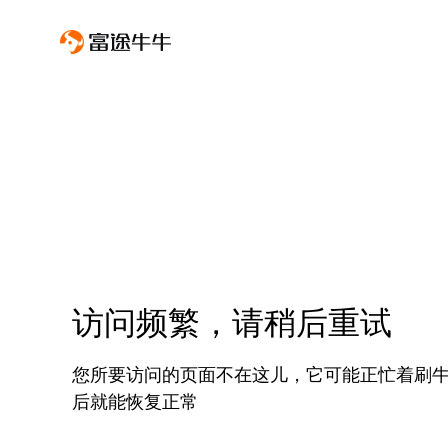
访问频繁，请稍后重试
您所要访问的页面不在这儿，它可能正忙着刷
后就能恢复正常