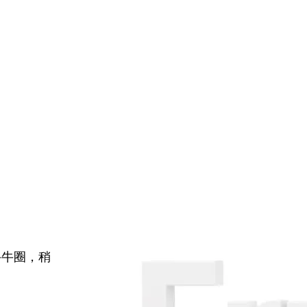
牛牛圈，稍