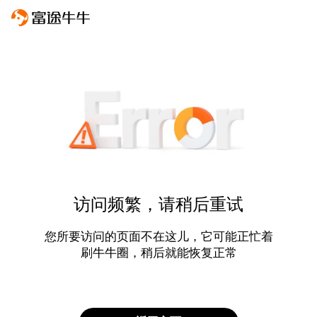
访问频繁，请稍后重试
您所要访问的页面不在这儿，它可能正忙着
刷牛牛圈，稍后就能恢复正常