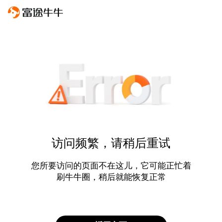
访问频繁，请稍后重试
您所要访问的页面不在这儿，它可能正忙着
刷牛牛圈，稍后就能恢复正常