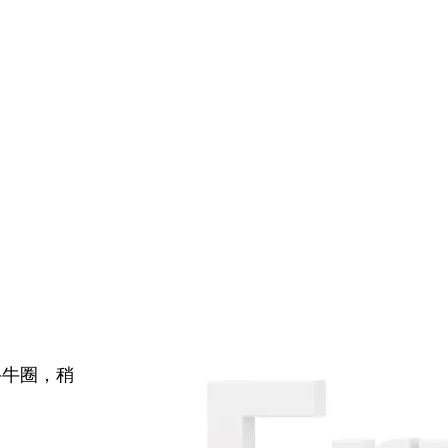
牛牛圈，稍