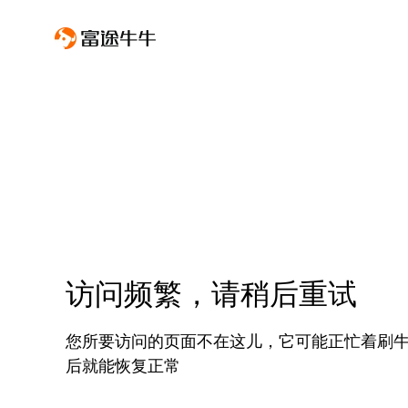
访问频繁，请稍后重试
您所要访问的页面不在这儿，它可能正忙着刷
后就能恢复正常