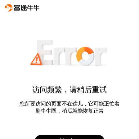
访问频繁，请稍后重试
您所要访问的页面不在这儿，它可能正忙着
刷牛牛圈，稍后就能恢复正常