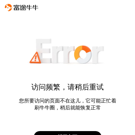
访问频繁，请稍后重试
您所要访问的页面不在这儿，它可能正忙着
刷牛牛圈，稍后就能恢复正常