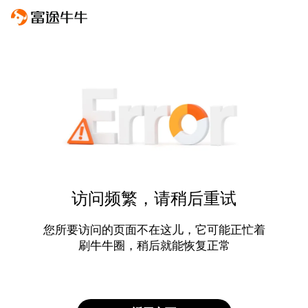
访问频繁，请稍后重试
您所要访问的页面不在这儿，它可能正忙着
刷牛牛圈，稍后就能恢复正常