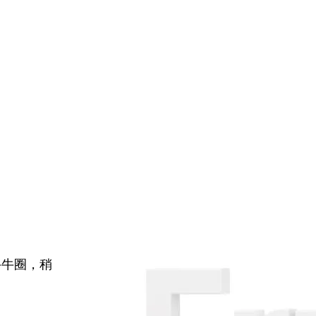
牛牛圈，稍