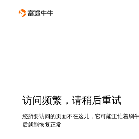
访问频繁，请稍后重试
您所要访问的页面不在这儿，它可能正忙着刷
后就能恢复正常