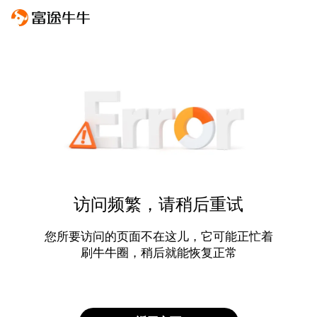
访问频繁，请稍后重试
您所要访问的页面不在这儿，它可能正忙着
刷牛牛圈，稍后就能恢复正常