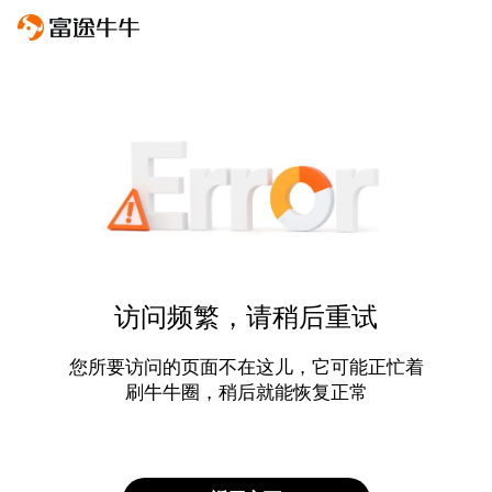
访问频繁，请稍后重试
您所要访问的页面不在这儿，它可能正忙着
刷牛牛圈，稍后就能恢复正常