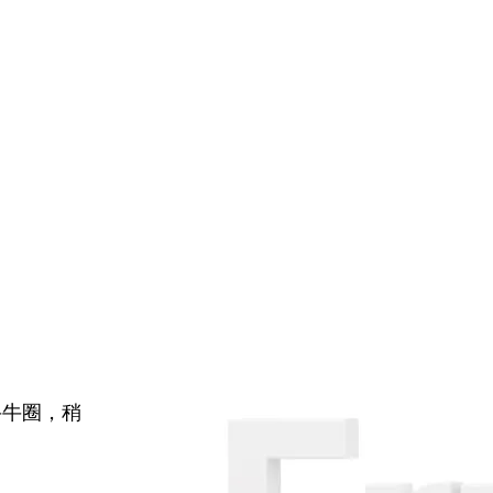
牛牛圈，稍