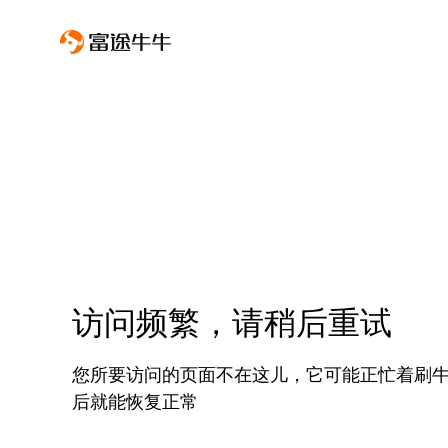
访问频繁，请稍后重试
您所要访问的页面不在这儿，它可能正忙着刷
后就能恢复正常