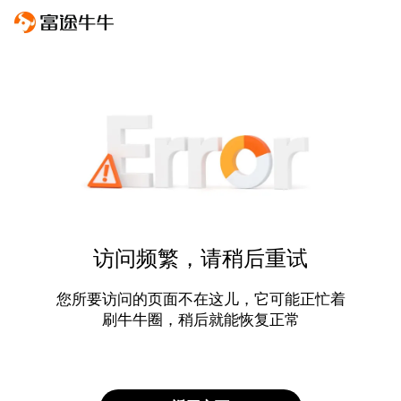
访问频繁，请稍后重试
您所要访问的页面不在这儿，它可能正忙着
刷牛牛圈，稍后就能恢复正常