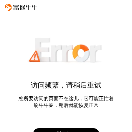
访问频繁，请稍后重试
您所要访问的页面不在这儿，它可能正忙着
刷牛牛圈，稍后就能恢复正常