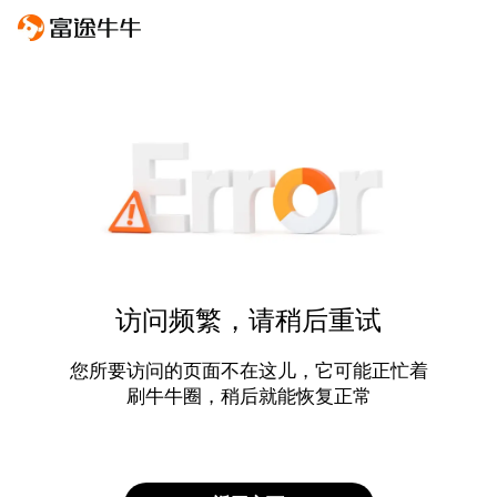
访问频繁，请稍后重试
您所要访问的页面不在这儿，它可能正忙着
刷牛牛圈，稍后就能恢复正常