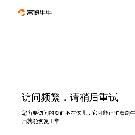
访问频繁，请稍后重试
您所要访问的页面不在这儿，它可能正忙着刷
后就能恢复正常