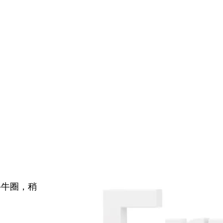
牛牛圈，稍