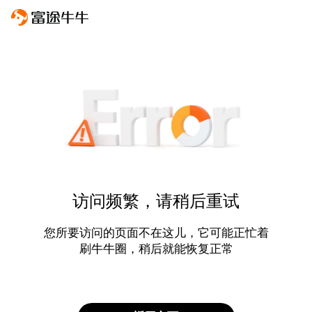
访问频繁，请稍后重试
您所要访问的页面不在这儿，它可能正忙着
刷牛牛圈，稍后就能恢复正常