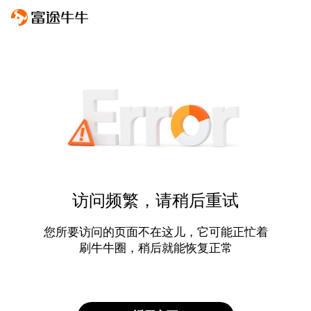
访问频繁，请稍后重试
您所要访问的页面不在这儿，它可能正忙着
刷牛牛圈，稍后就能恢复正常