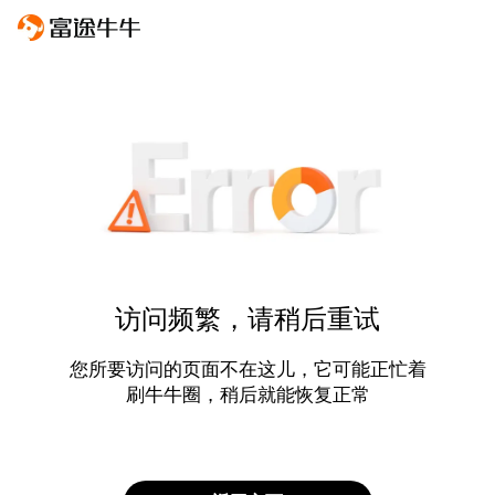
访问频繁，请稍后重试
您所要访问的页面不在这儿，它可能正忙着
刷牛牛圈，稍后就能恢复正常